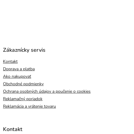
Zákaznícky servis
Kontakt
Doprava a platba
Ako nakupovať
Obchodné podmienky
Ochrana osobných údajov a poučenie o cookies
Reklamačný poriadok
Reklamácia a vrátenie tovaru
Kontakt