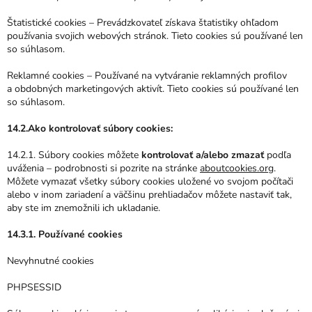
Štatistické cookies – Prevádzkovateľ získava štatistiky ohľadom
používania svojich webových stránok. Tieto cookies sú používané len
so súhlasom.
Reklamné cookies – Používané na vytváranie reklamných profilov
a obdobných marketingových aktivít. Tieto cookies sú používané len
so súhlasom.
14.2.Ako kontrolovať súbory cookies:
14.2.1. Súbory cookies môžete
kontrolovať a/alebo zmazať
podľa
uváženia – podrobnosti si pozrite na stránke
aboutcookies.org
.
Môžete vymazať všetky súbory cookies uložené vo svojom počítači
alebo v inom zariadení a väčšinu prehliadačov môžete nastaviť tak,
aby ste im znemožnili ich ukladanie.
14.3.1. Používané cookies
Nevyhnutné cookies
PHPSESSID