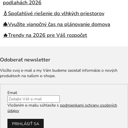
podlahách 2026
💧Spoľahlivé riešenie do vlhkých priestorov
🎄Využite vianočný čas na plánovanie domova
🔥Trendy na 2026 pre Váš rozpočet
Odoberať newsletter
Vložte svoj e-mail a my Vám budeme zasielať informácie o nových
produktoch na našom e-shope.
Email
Vložením e-mailu súhlasíte s
podmienkami ochrany osobných
údajov
PRIHLÁSIŤ SA