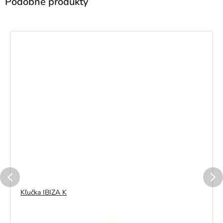
Kľučka IBIZA K