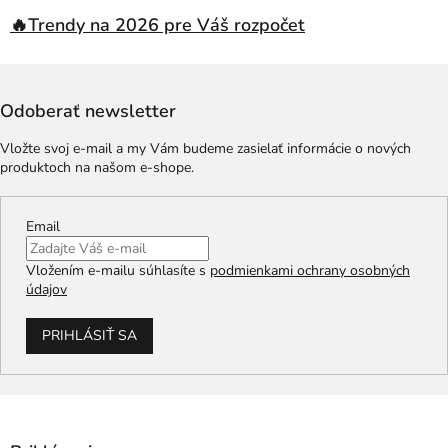
🔥Trendy na 2026 pre Váš rozpočet
Odoberať newsletter
Vložte svoj e-mail a my Vám budeme zasielať informácie o nových
produktoch na našom e-shope.
Email
Vložením e-mailu súhlasíte s
podmienkami ochrany osobných
údajov
PRIHLÁSIŤ SA