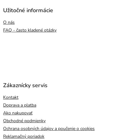
Užitočné informácie
O nás
FAQ - často kladené otázky
Zákaznícky servis
Kontakt
Doprava a platba
Ako nakupovať
Obchodné podmienky
Ochrana osobných údajov a poučenie o cookies
Reklamačný poriadok