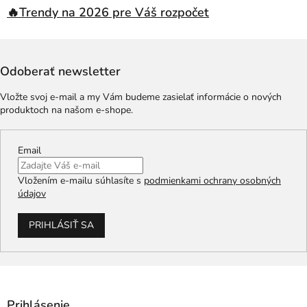
🔥Trendy na 2026 pre Váš rozpočet
Odoberať newsletter
Vložte svoj e-mail a my Vám budeme zasielať informácie o nových
produktoch na našom e-shope.
Email
Vložením e-mailu súhlasíte s
podmienkami ochrany osobných
údajov
PRIHLÁSIŤ SA
Prihlásenie