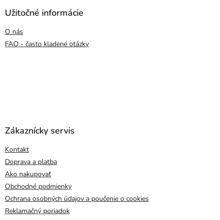
Užitočné informácie
O nás
FAQ - často kladené otázky
Zákaznícky servis
Kontakt
Doprava a platba
Ako nakupovať
Obchodné podmienky
Ochrana osobných údajov a poučenie o cookies
Reklamačný poriadok