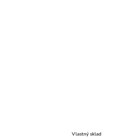
Vlastný sklad