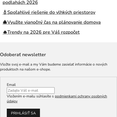
podlahách 2026
💧Spoľahlivé riešenie do vlhkých priestorov
🎄Využite vianočný čas na plánovanie domova
🔥Trendy na 2026 pre Váš rozpočet
Odoberať newsletter
Vložte svoj e-mail a my Vám budeme zasielať informácie o nových
produktoch na našom e-shope.
Email
Vložením e-mailu súhlasíte s
podmienkami ochrany osobných
údajov
PRIHLÁSIŤ SA