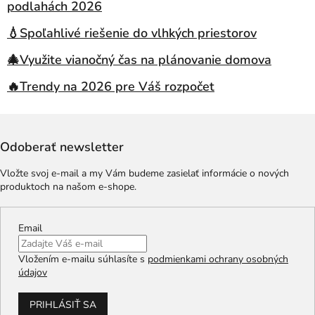
podlahách 2026
💧Spoľahlivé riešenie do vlhkých priestorov
🎄Využite vianočný čas na plánovanie domova
🔥Trendy na 2026 pre Váš rozpočet
Odoberať newsletter
Vložte svoj e-mail a my Vám budeme zasielať informácie o nových
produktoch na našom e-shope.
Email
Vložením e-mailu súhlasíte s
podmienkami ochrany osobných
údajov
PRIHLÁSIŤ SA