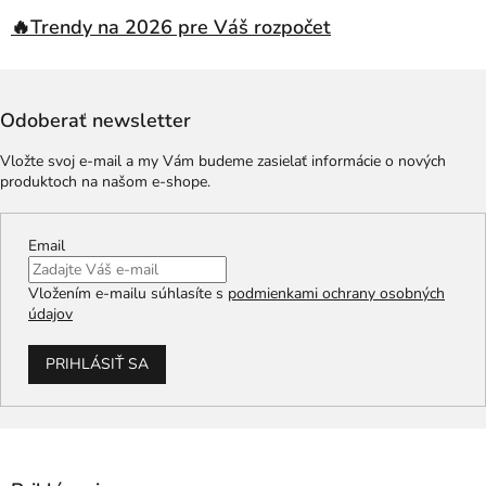
🔥Trendy na 2026 pre Váš rozpočet
Odoberať newsletter
Vložte svoj e-mail a my Vám budeme zasielať informácie o nových
produktoch na našom e-shope.
Email
Vložením e-mailu súhlasíte s
podmienkami ochrany osobných
údajov
PRIHLÁSIŤ SA