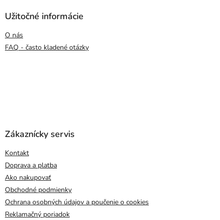
Užitočné informácie
O nás
FAQ - často kladené otázky
Zákaznícky servis
Kontakt
Doprava a platba
Ako nakupovať
Obchodné podmienky
Ochrana osobných údajov a poučenie o cookies
Reklamačný poriadok