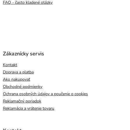
FAQ - často kladené otázky
Zákaznícky servis
Kontakt
Doprava a platba
Ako nakupovať
Obchodné podmienky
Ochrana osobných údajov a poučenie o cookies
Reklamačný poriadok
Reklamácia a vrátenie tovaru