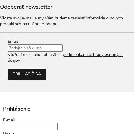
Odoberať newsletter
Vložte svoj e-mail a my Vám budeme zasielať informácie o nových
produktoch na našom e-shope.
Email
Vložením e-mailu súhlasíte s
podmienkami ochrany osobných
údajov
PRIHLÁSIŤ SA
Prihlásenie
E-mail
Heslo