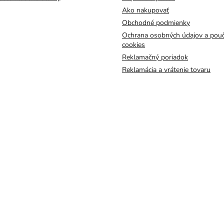
Ako nakupovať
Obchodné podmienky
Ochrana osobných údajov a pouč
cookies
Reklamačný poriadok
Reklamácia a vrátenie tovaru