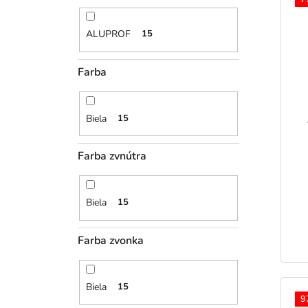
ALUPROF
15
Farba
Biela
15
Farba zvnútra
Biela
15
Farba zvonka
Biela
15
9