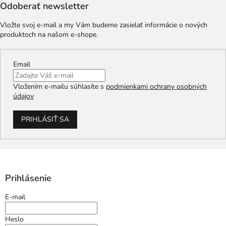
Odoberať newsletter
Vložte svoj e-mail a my Vám budeme zasielať informácie o nových
produktoch na našom e-shope.
Email
Vložením e-mailu súhlasíte s
podmienkami ochrany osobných
údajov
PRIHLÁSIŤ SA
Prihlásenie
E-mail
Heslo