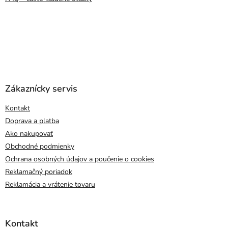
Zákaznícky servis
Kontakt
Doprava a platba
Ako nakupovať
Obchodné podmienky
Ochrana osobných údajov a poučenie o cookies
Reklamačný poriadok
Reklamácia a vrátenie tovaru
Kontakt