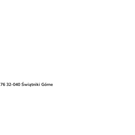
 76 32-040 Świątniki Górne