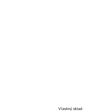
Vlastný sklad