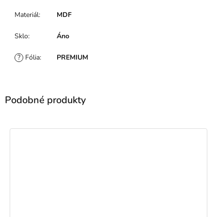
Materiál
:
MDF
Sklo
:
Áno
?
Fólia
:
PREMIUM