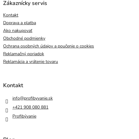
Zákaznícky servis
Kontakt
Doprava a platba
Ako nakupovať
Obchodné podmienky
Ochrana osobných údajov a poučenie o cookies
Reklamačný poriadok
Reklamácia a vrátenie tovaru
Kontakt
info
@
profibyvanie.sk
+421 908 080 881
Profibývanie