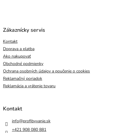
Zákaznícky servis
Kontakt
Doprava a platba
Ako nakupovať
Obchodné podmienky
Ochrana osobných údajov a poučenie o cookies
Reklamačný poriadok
Reklamácia a vrátenie tovaru
Kontakt
info
@
profibyvanie.sk
+421 908 080 881