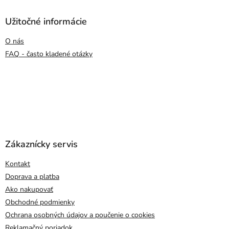
Užitočné informácie
O nás
FAQ - často kladené otázky
Zákaznícky servis
Kontakt
Doprava a platba
Ako nakupovať
Obchodné podmienky
Ochrana osobných údajov a poučenie o cookies
Reklamačný poriadok