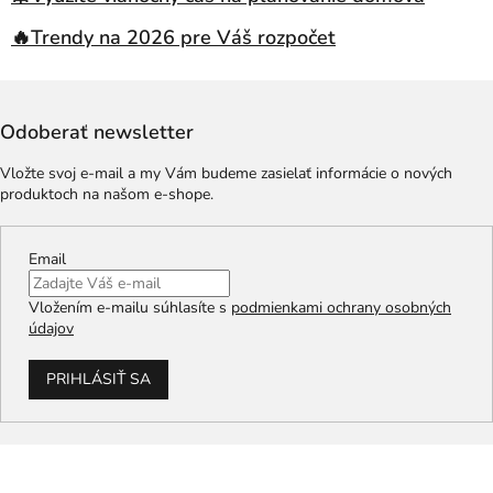
🔥Trendy na 2026 pre Váš rozpočet
Odoberať newsletter
Vložte svoj e-mail a my Vám budeme zasielať informácie o nových
produktoch na našom e-shope.
Email
Vložením e-mailu súhlasíte s
podmienkami ochrany osobných
údajov
PRIHLÁSIŤ SA