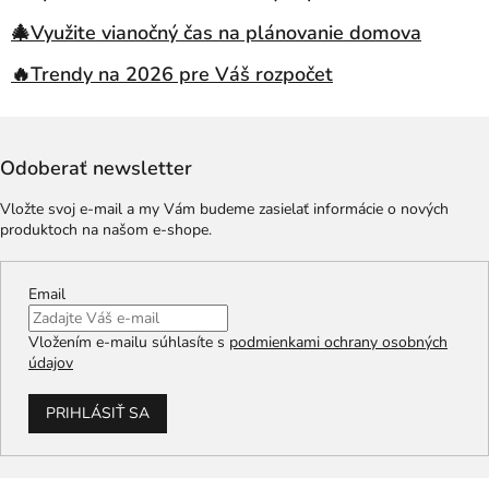
🎄Využite vianočný čas na plánovanie domova
🔥Trendy na 2026 pre Váš rozpočet
Odoberať newsletter
Vložte svoj e-mail a my Vám budeme zasielať informácie o nových
produktoch na našom e-shope.
Email
Vložením e-mailu súhlasíte s
podmienkami ochrany osobných
údajov
PRIHLÁSIŤ SA