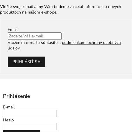
Vložte svoj e-mail a my Vám budeme zasielať informácie o nových
produktoch na našom e-shope.
Email
Vložením e-mailu súhlasíte s
podmienkami ochrany osobných
údajov
PRIHLÁSIŤ SA
Prihlásenie
E-mail
Heslo