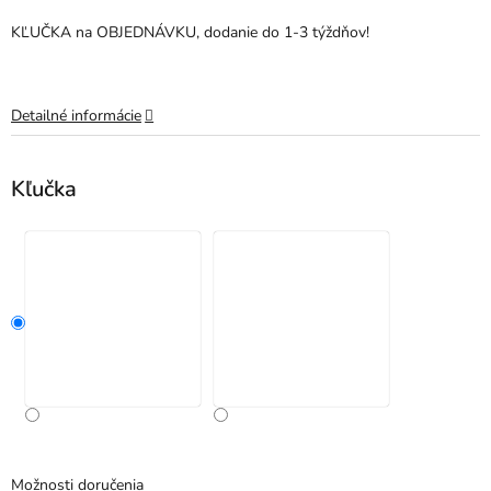
KĽUČKA na OBJEDNÁVKU, dodanie do 1-3 týždňov!
Detailné informácie
Kľučka
Možnosti doručenia