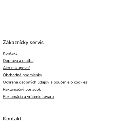
Zákaznícky servis
Kontakt
Doprava a platba
Ako nakupovať
Obchodné podmienky
Ochrana osobných údajov a poučenie o cookies
Reklamačný poriadok
Reklamácia a vrátenie tovaru
Kontakt