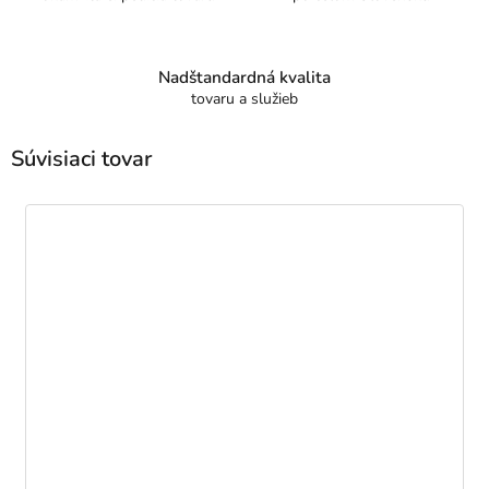
Nadštandardná kvalita
tovaru a služieb
Súvisiaci tovar