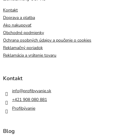
Kontakt
Doprava a platba
Ako nakupovať
Obchodné podmienky
Ochrana osobných údajov a poučenie o cookies
Reklamačný poriadok
Reklamácia a vrátenie tovaru
Kontakt
info
@
profibyvanie.sk
+421 908 080 881
Profibývanie
Blog