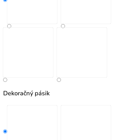
Dekoračný pásik