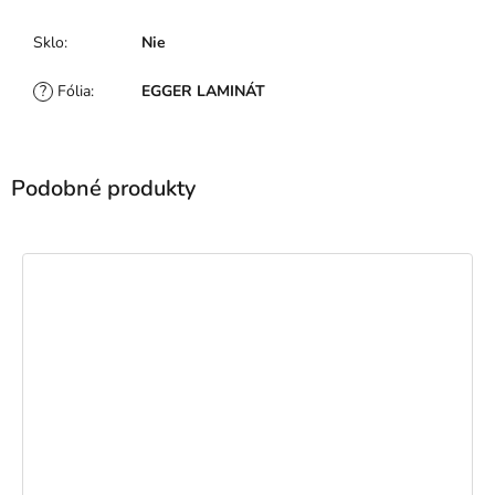
Sklo
:
Nie
?
Fólia
:
EGGER LAMINÁT