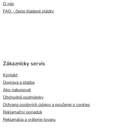
O nás
FAQ - často kladené otázky
Zákaznícky servis
Kontakt
Doprava a platba
Ako nakupovať
Obchodné podmienky
Ochrana osobných údajov a poučenie o cookies
Reklamačný poriadok
Reklamácia a vrátenie tovaru