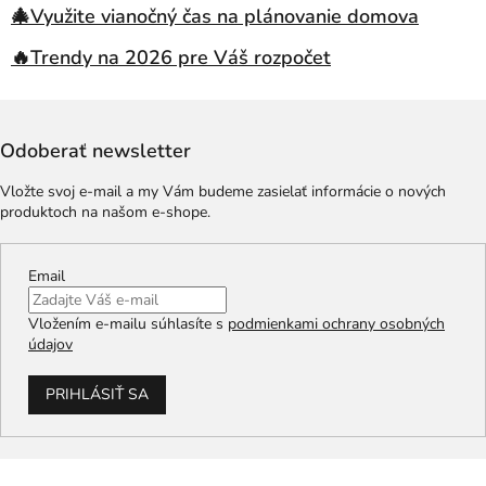
🎄Využite vianočný čas na plánovanie domova
🔥Trendy na 2026 pre Váš rozpočet
Odoberať newsletter
Vložte svoj e-mail a my Vám budeme zasielať informácie o nových
produktoch na našom e-shope.
Email
Vložením e-mailu súhlasíte s
podmienkami ochrany osobných
údajov
PRIHLÁSIŤ SA