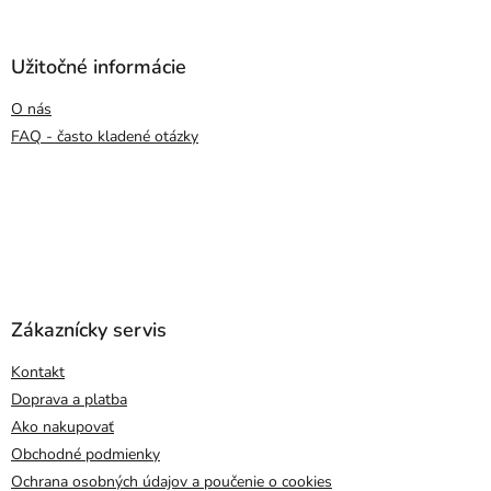
Užitočné informácie
O nás
FAQ - často kladené otázky
Zákaznícky servis
Kontakt
Doprava a platba
Ako nakupovať
Obchodné podmienky
Ochrana osobných údajov a poučenie o cookies