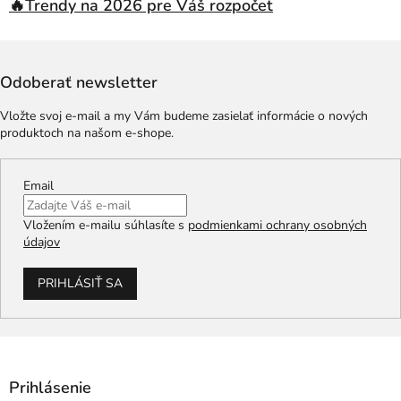
🔥Trendy na 2026 pre Váš rozpočet
Odoberať newsletter
Vložte svoj e-mail a my Vám budeme zasielať informácie o nových
produktoch na našom e-shope.
Email
Vložením e-mailu súhlasíte s
podmienkami ochrany osobných
údajov
PRIHLÁSIŤ SA
Prihlásenie