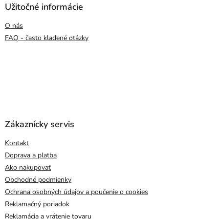
Užitočné informácie
O nás
FAQ - často kladené otázky
Zákaznícky servis
Kontakt
Doprava a platba
Ako nakupovať
Obchodné podmienky
Ochrana osobných údajov a poučenie o cookies
Reklamačný poriadok
Reklamácia a vrátenie tovaru