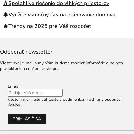
💧Spoľahlivé riešenie do vlhkých priestorov
🎄Využite vianočný čas na plánovanie domova
🔥Trendy na 2026 pre Váš rozpočet
Odoberať newsletter
Vložte svoj e-mail a my Vám budeme zasielať informácie o nových
produktoch na našom e-shope.
Email
Vložením e-mailu súhlasíte s
podmienkami ochrany osobných
údajov
PRIHLÁSIŤ SA