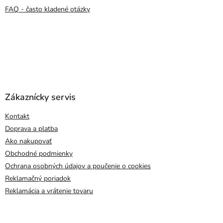
FAQ - často kladené otázky
Zákaznícky servis
Kontakt
Doprava a platba
Ako nakupovať
Obchodné podmienky
Ochrana osobných údajov a poučenie o cookies
Reklamačný poriadok
Reklamácia a vrátenie tovaru