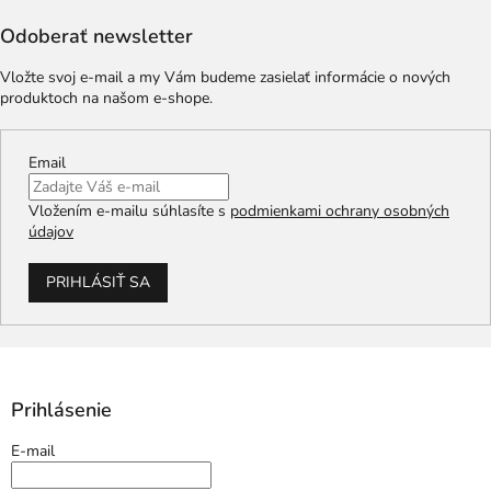
Odoberať newsletter
Vložte svoj e-mail a my Vám budeme zasielať informácie o nových
produktoch na našom e-shope.
Email
Vložením e-mailu súhlasíte s
podmienkami ochrany osobných
údajov
PRIHLÁSIŤ SA
Prihlásenie
E-mail