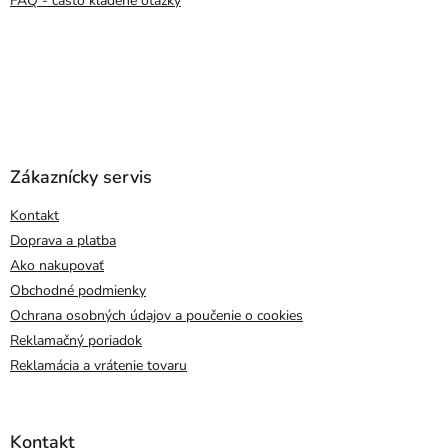
FAQ - často kladené otázky
Zákaznícky servis
Kontakt
Doprava a platba
Ako nakupovať
Obchodné podmienky
Ochrana osobných údajov a poučenie o cookies
Reklamačný poriadok
Reklamácia a vrátenie tovaru
Kontakt