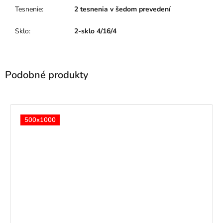
Tesnenie
:
2 tesnenia v šedom prevedení
Sklo
:
2-sklo 4/16/4
500x1000