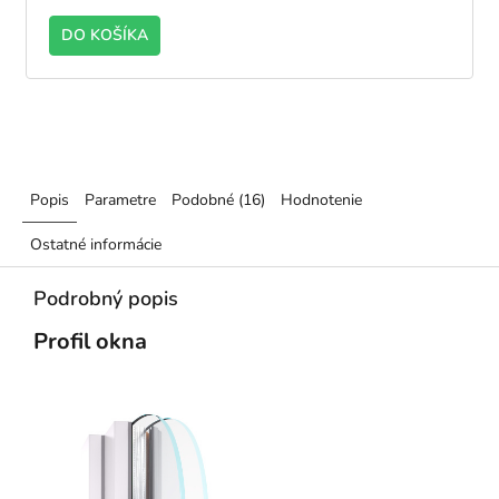
DO KOŠÍKA
Popis
Parametre
Podobné (16)
Hodnotenie
Ostatné informácie
Podrobný popis
Profil okna