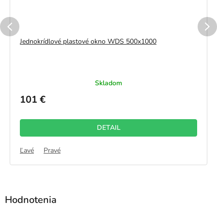
Jednokrídlové plastové okno WDS 500x1000
Skladom
101 €
DETAIL
Ľavé
Pravé