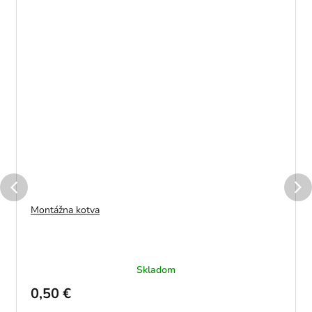
Montážna kotva
Skladom
0,50 €