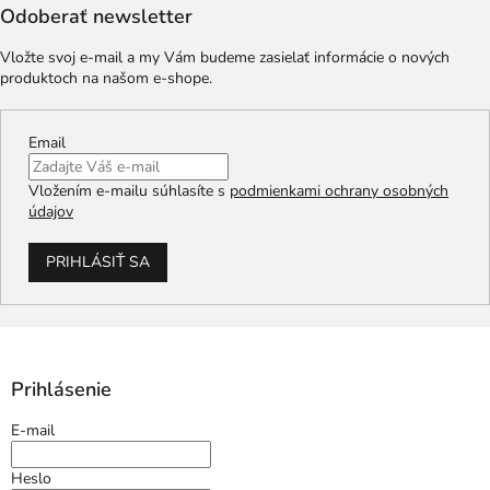
Odoberať newsletter
Vložte svoj e-mail a my Vám budeme zasielať informácie o nových
produktoch na našom e-shope.
Email
Vložením e-mailu súhlasíte s
podmienkami ochrany osobných
údajov
PRIHLÁSIŤ SA
Prihlásenie
E-mail
Heslo