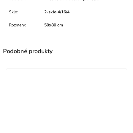
Sklo
:
2-sklo 4/16/4
Rozmery
:
50x80 cm