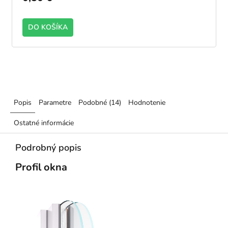
DO KOŠÍKA
Popis
Parametre
Podobné (14)
Hodnotenie
Ostatné informácie
Podrobný popis
Profil okna