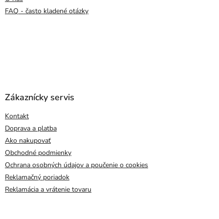
FAQ - často kladené otázky
Zákaznícky servis
Kontakt
Doprava a platba
Ako nakupovať
Obchodné podmienky
Ochrana osobných údajov a poučenie o cookies
Reklamačný poriadok
Reklamácia a vrátenie tovaru