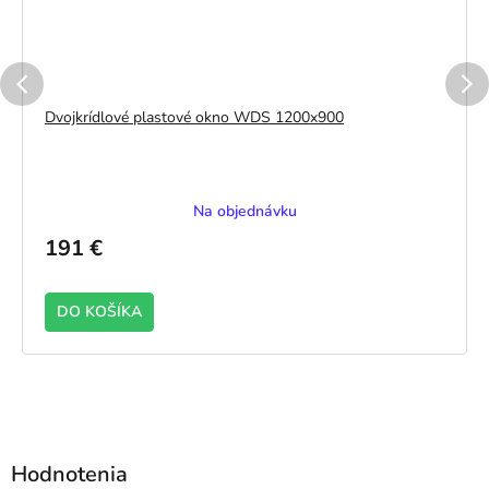
Dvojkrídlové plastové okno WDS 1200x900
Na objednávku
191 €
DO KOŠÍKA