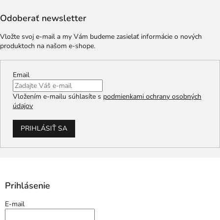
Odoberať newsletter
Vložte svoj e-mail a my Vám budeme zasielať informácie o nových
produktoch na našom e-shope.
Email
Vložením e-mailu súhlasíte s
podmienkami ochrany osobných
údajov
PRIHLÁSIŤ SA
Prihlásenie
E-mail