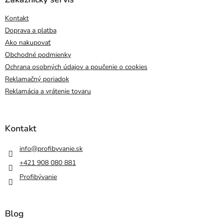
Kontakt
Doprava a platba
Ako nakupovať
Obchodné podmienky
Ochrana osobných údajov a poučenie o cookies
Reklamačný poriadok
Reklamácia a vrátenie tovaru
Kontakt
info
@
profibyvanie.sk
+421 908 080 881
Profibývanie
Blog