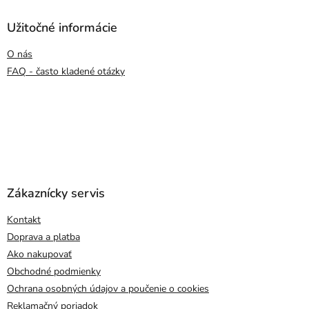
Užitočné informácie
O nás
FAQ - často kladené otázky
Zákaznícky servis
Kontakt
Doprava a platba
Ako nakupovať
Obchodné podmienky
Ochrana osobných údajov a poučenie o cookies
Reklamačný poriadok