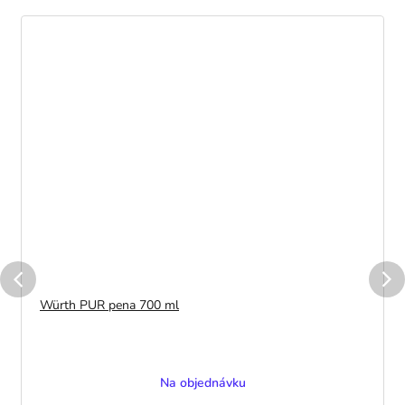
Würth PUR pena 700 ml
Na objednávku