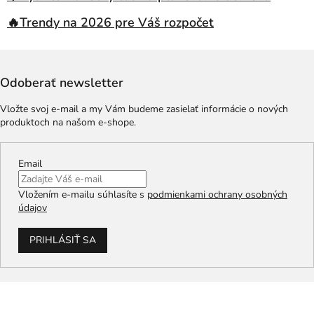
🔥Trendy na 2026 pre Váš rozpočet
Odoberať newsletter
Vložte svoj e-mail a my Vám budeme zasielať informácie o nových
produktoch na našom e-shope.
Email
Vložením e-mailu súhlasíte s
podmienkami ochrany osobných
údajov
PRIHLÁSIŤ SA