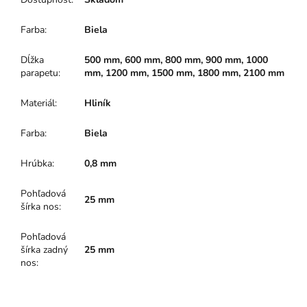
Farba
:
Biela
Dĺžka
500 mm, 600 mm, 800 mm, 900 mm, 1000
parapetu
:
mm, 1200 mm, 1500 mm, 1800 mm, 2100 mm
Materiál
:
Hliník
Farba
:
Biela
Hrúbka
:
0,8 mm
Pohľadová
25 mm
šírka nos
:
Pohľadová
šírka zadný
25 mm
nos
: