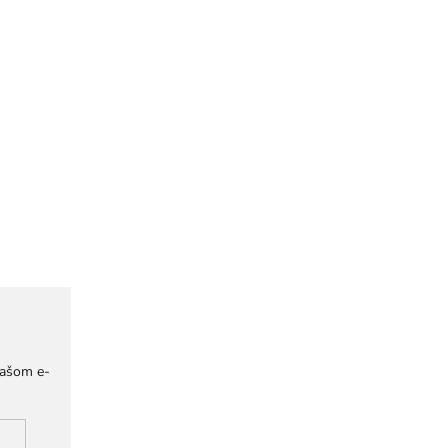
našom e-