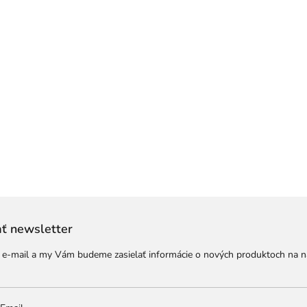
ť newsletter
j e-mail a my Vám budeme zasielať informácie o nových produktoch na 