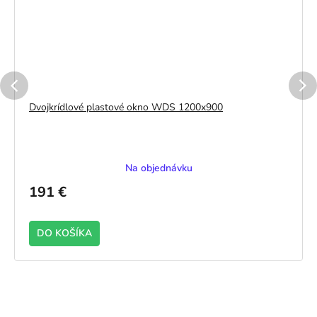
Dvojkrídlové plastové okno WDS 1200x900
Na objednávku
191 €
DO KOŠÍKA