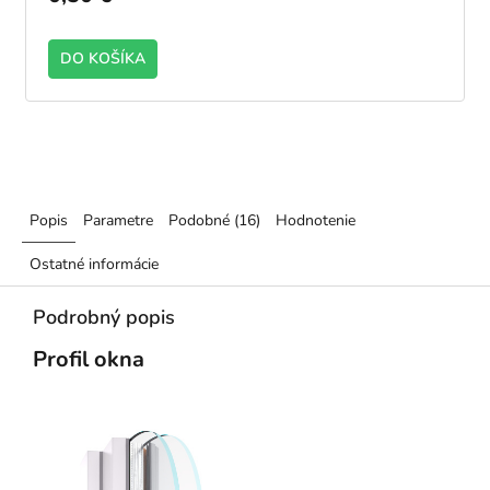
DO KOŠÍKA
Popis
Parametre
Podobné (16)
Hodnotenie
Ostatné informácie
Podrobný popis
Profil okna