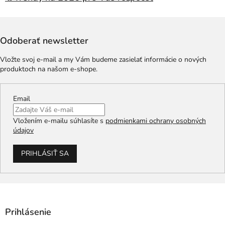
Odoberať newsletter
Vložte svoj e-mail a my Vám budeme zasielať informácie o nových
produktoch na našom e-shope.
Email
Vložením e-mailu súhlasíte s
podmienkami ochrany osobných
údajov
PRIHLÁSIŤ SA
Prihlásenie