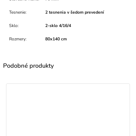
Tesnenie
:
2 tesnenia v šedom prevedení
Sklo
:
2-sklo 4/16/4
Rozmery
:
80x140 cm