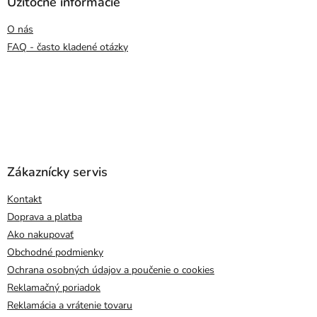
Užitočné informácie
O nás
FAQ - často kladené otázky
Zákaznícky servis
Kontakt
Doprava a platba
Ako nakupovať
Obchodné podmienky
Ochrana osobných údajov a poučenie o cookies
Reklamačný poriadok
Reklamácia a vrátenie tovaru