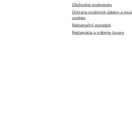
Obchodné podmienky
Ochrana osobných údajov a pouč
cookies
Reklamačný poriadok
Reklamácia a vrátenie tovaru