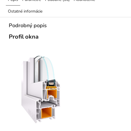
Ostatné informácie
Podrobný popis
Profil okna