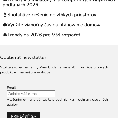
podlahách 2026
💧Spoľahlivé riešenie do vlhkých priestorov
🎄Využite vianočný čas na plánovanie domova
🔥Trendy na 2026 pre Váš rozpočet
Odoberať newsletter
Vložte svoj e-mail a my Vám budeme zasielať informácie o nových
produktoch na našom e-shope.
Email
Vložením e-mailu súhlasíte s
podmienkami ochrany osobných
údajov
PRIHLÁSIŤ SA