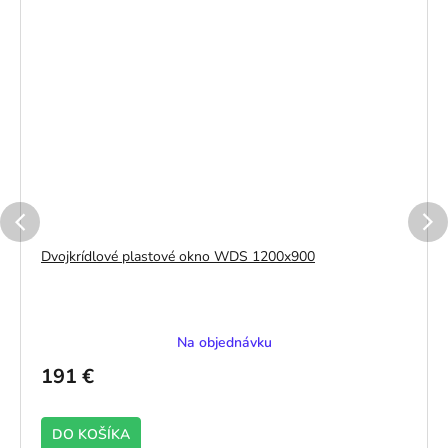
Dvojkrídlové plastové okno WDS 1200x900
Na objednávku
191 €
DO KOŠÍKA