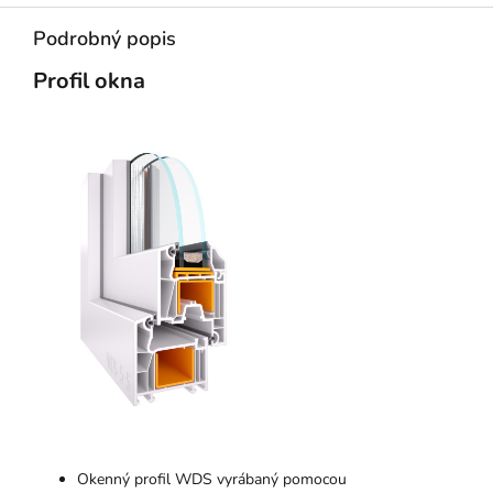
Podrobný popis
Profil okna
Okenný profil WDS vyrábaný pomocou