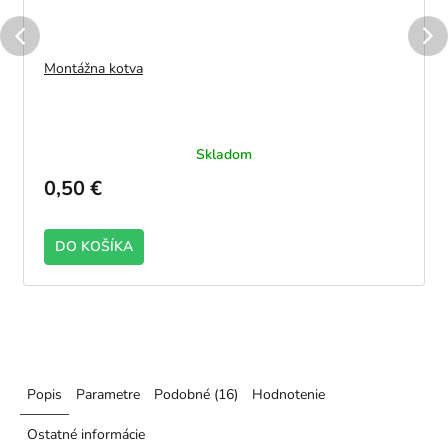
Montážna kotva
Skladom
0,50 €
DO KOŠÍKA
Popis
Parametre
Podobné (16)
Hodnotenie
Ostatné informácie