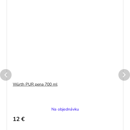
Würth PUR pena 700 ml
Na objednávku
12 €