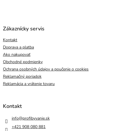
Zákaznícky servis
Kontakt
Doprava a platba
Ako nakupovať
Obchodné podmienky
Ochrana osobných údajov a poučenie o cookies
Reklamačný poriadok
Reklamácia a vrátenie tovaru
Kontakt
info
@
profibyvanie.sk
+421 908 080 881