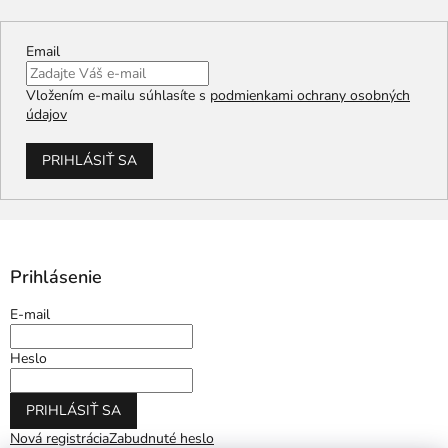
Email
Vložením e-mailu súhlasíte s
podmienkami ochrany osobných
údajov
PRIHLÁSIŤ SA
Prihlásenie
E-mail
Heslo
PRIHLÁSIŤ SA
Nová registrácia
Zabudnuté heslo