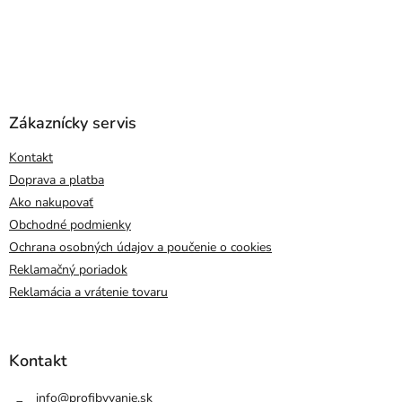
Zákaznícky servis
Kontakt
Doprava a platba
Ako nakupovať
Obchodné podmienky
Ochrana osobných údajov a poučenie o cookies
Reklamačný poriadok
Reklamácia a vrátenie tovaru
Kontakt
info
@
profibyvanie.sk