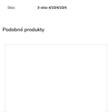
Sklo
:
3-sklo 4/10/4/10/4