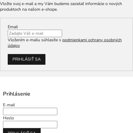
Vložte svoj e-mail a my Vám budeme zasielať informácie o nových
produktoch na našom e-shope.
Email
Vložením e-mailu súhlasíte s
podmienkami ochrany osobných
údajov
PRIHLÁSIŤ SA
Prihlásenie
E-mail
Heslo