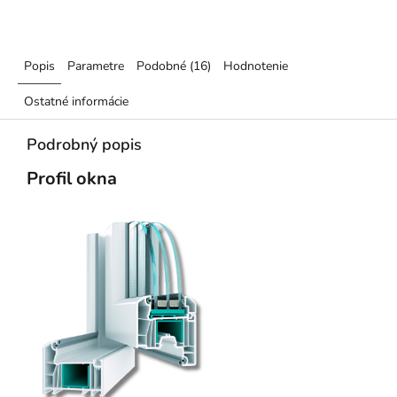
Popis
Parametre
Podobné (16)
Hodnotenie
Ostatné informácie
Podrobný popis
Profil okna