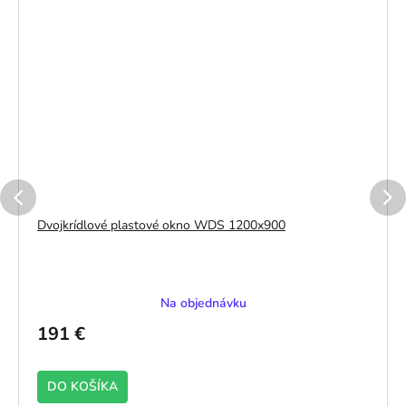
Dvojkrídlové plastové okno WDS 1200x900
Na objednávku
191 €
DO KOŠÍKA