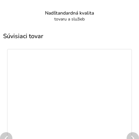
Nadštandardná kvalita
tovaru a služieb
Súvisiaci tovar