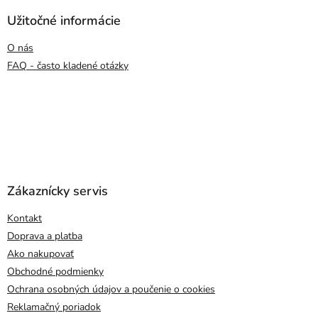
Užitočné informácie
O nás
FAQ - často kladené otázky
Zákaznícky servis
Kontakt
Doprava a platba
Ako nakupovať
Obchodné podmienky
Ochrana osobných údajov a poučenie o cookies
Reklamačný poriadok