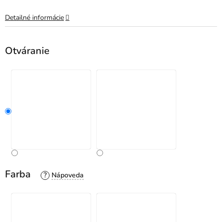
Detailné informácie
Otváranie
Farba
?