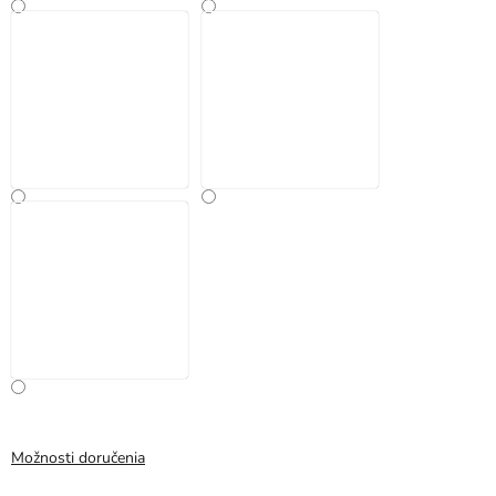
Možnosti doručenia