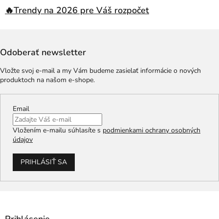
🔥Trendy na 2026 pre Váš rozpočet
Odoberať newsletter
Vložte svoj e-mail a my Vám budeme zasielať informácie o nových
produktoch na našom e-shope.
Email
Vložením e-mailu súhlasíte s
podmienkami ochrany osobných
údajov
PRIHLÁSIŤ SA
Prihlásenie