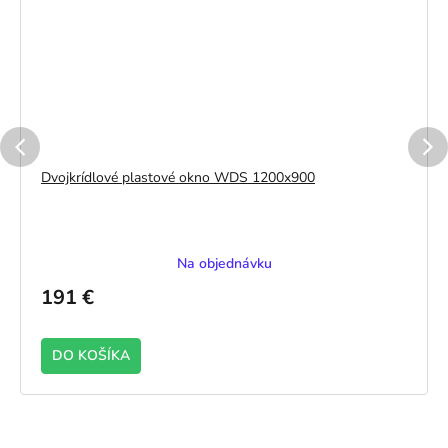
Dvojkrídlové plastové okno WDS 1200x900
Na objednávku
191 €
DO KOŠÍKA