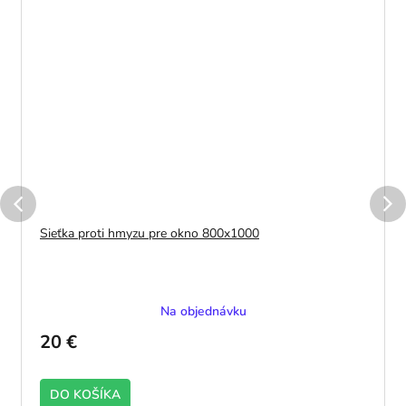
Sieťka proti hmyzu pre okno 800x1000
Na objednávku
20 €
DO KOŠÍKA