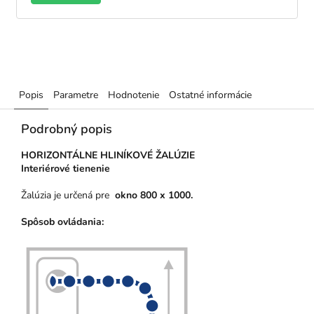
Popis
Parametre
Hodnotenie
Ostatné informácie
Podrobný popis
HORIZONTÁLNE HLINÍKOVÉ ŽALÚZIE
Interiérové tienenie
Žalúzia je určená pre
okno 800 x 1000
.
Spôsob ovládania: