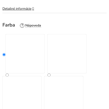
Detailné informácie
Farba
?