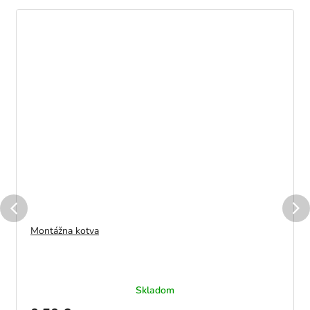
Montážna kotva
Skladom