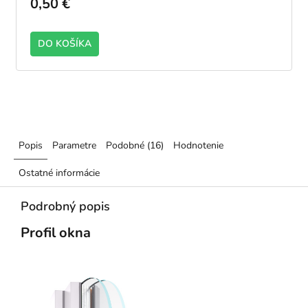
0,50 €
DO KOŠÍKA
Popis
Parametre
Podobné (16)
Hodnotenie
Ostatné informácie
Podrobný popis
Profil okna