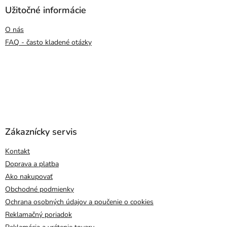
Užitočné informácie
O nás
FAQ - často kladené otázky
Zákaznícky servis
Kontakt
Doprava a platba
Ako nakupovať
Obchodné podmienky
Ochrana osobných údajov a poučenie o cookies
Reklamačný poriadok