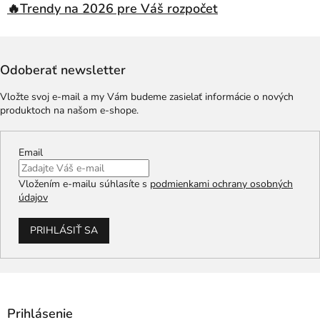
🔥Trendy na 2026 pre Váš rozpočet
Odoberať newsletter
Vložte svoj e-mail a my Vám budeme zasielať informácie o nových
produktoch na našom e-shope.
Email
Vložením e-mailu súhlasíte s
podmienkami ochrany osobných
údajov
PRIHLÁSIŤ SA
Prihlásenie