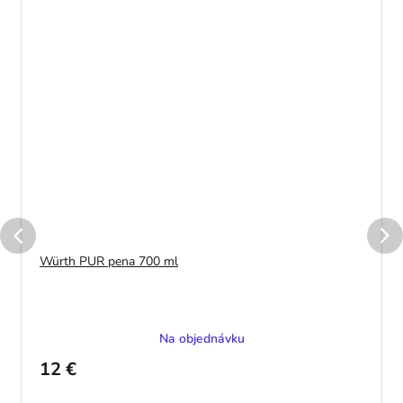
Würth PUR pena 700 ml
Na objednávku
12 €