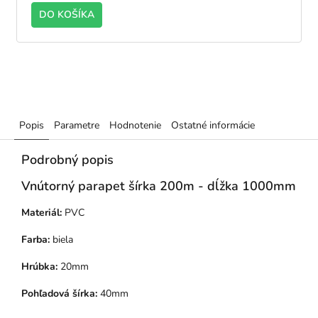
DO KOŠÍKA
Popis
Parametre
Hodnotenie
Ostatné informácie
Podrobný popis
Vnútorný parapet šírka 200m - dĺžka 1000mm
Materiál:
PVC
Farba:
biela
Hrúbka:
20mm
Pohľadová šírka:
40mm