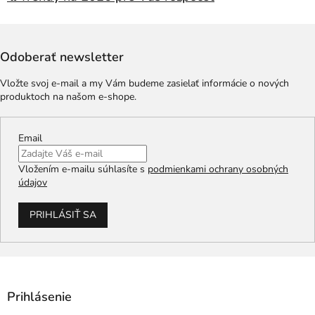
Odoberať newsletter
Vložte svoj e-mail a my Vám budeme zasielať informácie o nových
produktoch na našom e-shope.
Email
Vložením e-mailu súhlasíte s
podmienkami ochrany osobných
údajov
PRIHLÁSIŤ SA
Prihlásenie