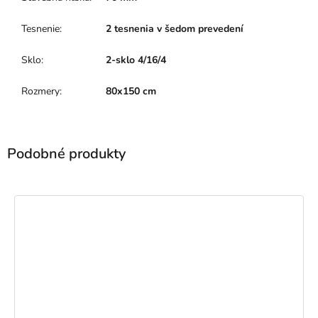
Tesnenie
:
2 tesnenia v šedom prevedení
Sklo
:
2-sklo 4/16/4
Rozmery
:
80x150 cm