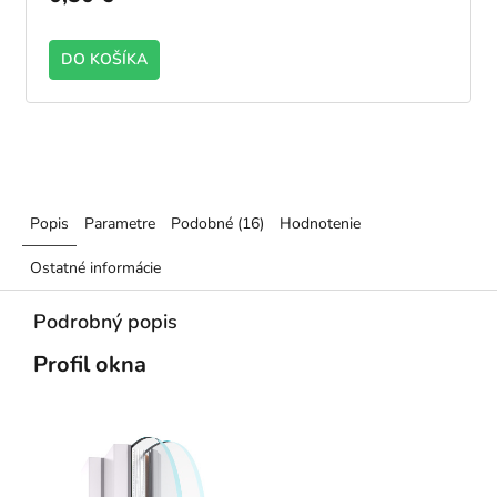
DO KOŠÍKA
Popis
Parametre
Podobné (16)
Hodnotenie
Ostatné informácie
Podrobný popis
Profil okna