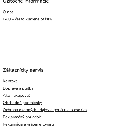
Užitočné informácie
O nás
FAQ - často kladené otázky
Zákaznícky servis
Kontakt
Doprava a platba
Ako nakupovať
Obchodné podmienky
Ochrana osobných údajov a poučenie o cookies
Reklamačný poriadok
Reklamácia a vrátenie tovaru