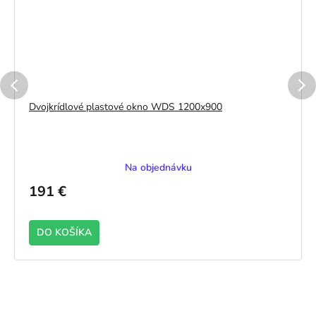
Dvojkrídlové plastové okno WDS 1200x900
Na objednávku
191 €
DO KOŠÍKA