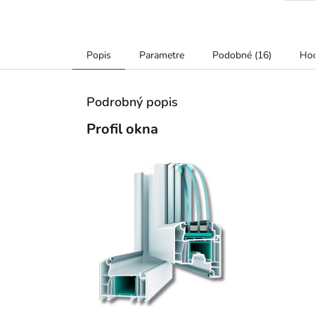
Popis
Parametre
Podobné (16)
Hod
Podrobný popis
Profil okna