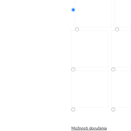
Možnosti doručenia