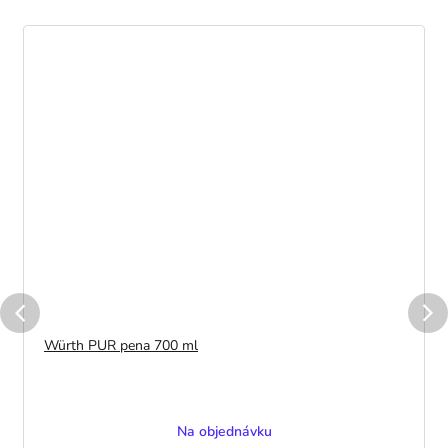
Würth PUR pena 700 ml
Na objednávku