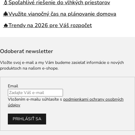
💧Spoľahlivé riešenie do vlhkých priestorov
🎄Využite vianočný čas na plánovanie domova
🔥Trendy na 2026 pre Váš rozpočet
Odoberať newsletter
Vložte svoj e-mail a my Vám budeme zasielať informácie o nových
produktoch na našom e-shope.
Email
Vložením e-mailu súhlasíte s
podmienkami ochrany osobných
údajov
PRIHLÁSIŤ SA