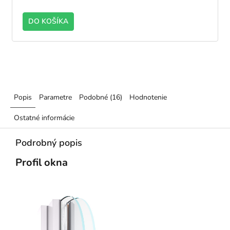
DO KOŠÍKA
Popis
Parametre
Podobné (16)
Hodnotenie
Ostatné informácie
Podrobný popis
Profil okna