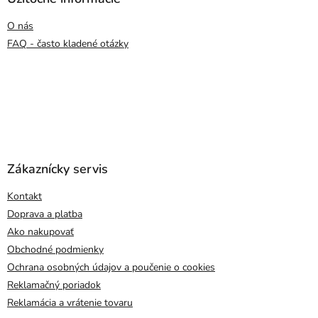
O nás
FAQ - často kladené otázky
Zákaznícky servis
Kontakt
Doprava a platba
Ako nakupovať
Obchodné podmienky
Ochrana osobných údajov a poučenie o cookies
Reklamačný poriadok
Reklamácia a vrátenie tovaru