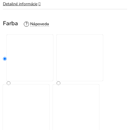
Detailné informácie
Farba
?