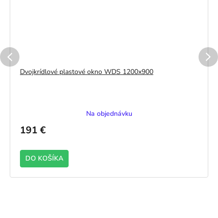
Dvojkrídlové plastové okno WDS 1200x900
Na objednávku
191 €
DO KOŠÍKA