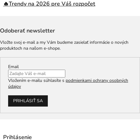
🔥Trendy na 2026 pre Váš rozpočet
Odoberať newsletter
Vložte svoj e-mail a my Vám budeme zasielať informácie o nových
produktoch na našom e-shope.
Email
Vložením e-mailu súhlasíte s
podmienkami ochrany osobných
údajov
PRIHLÁSIŤ SA
Prihlásenie