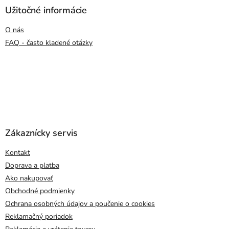
Užitočné informácie
O nás
FAQ - často kladené otázky
Zákaznícky servis
Kontakt
Doprava a platba
Ako nakupovať
Obchodné podmienky
Ochrana osobných údajov a poučenie o cookies
Reklamačný poriadok