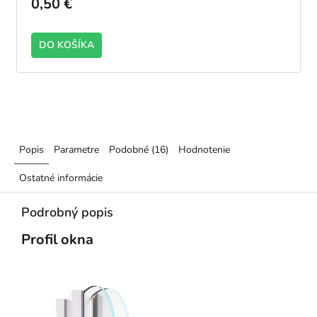
0,50 €
DO KOŠÍKA
Popis
Parametre
Podobné (16)
Hodnotenie
Ostatné informácie
Podrobný popis
Profil okna