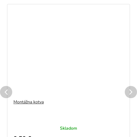
Montážna kotva
Skladom