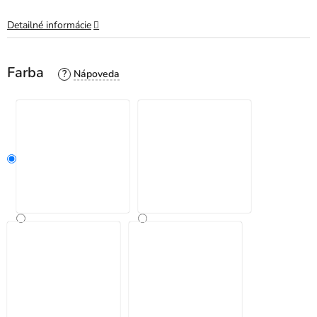
Detailné informácie
Farba
?