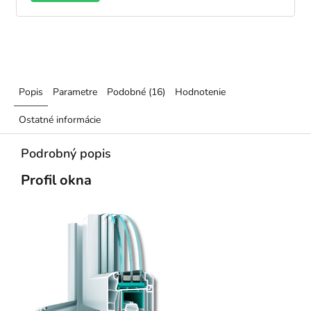
2100
Popis
Parametre
Podobné (16)
Hodnotenie
Ostatné informácie
Podrobný popis
Profil okna