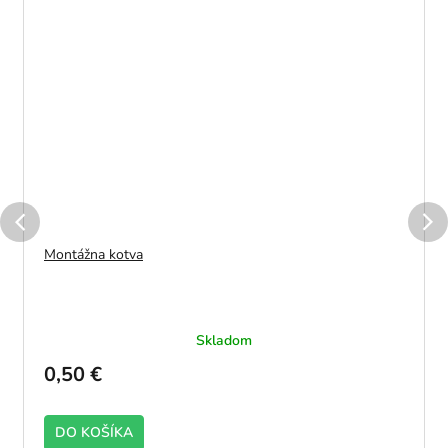
Montážna kotva
Skladom
0,50 €
DO KOŠÍKA