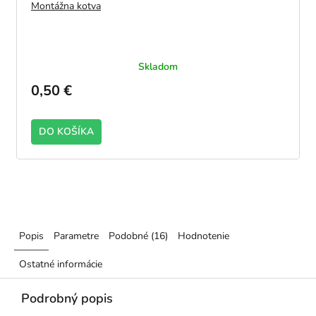
Montážna kotva
Skladom
0,50 €
DO KOŠÍKA
2100
Popis
Parametre
Podobné (16)
Hodnotenie
Ostatné informácie
Podrobný popis