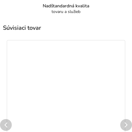
Nadštandardná kvalita
tovaru a služieb
Súvisiaci tovar