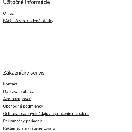
Užitočné informácie
O nás
FAQ - často kladené otázky
Zákaznícky servis
Kontakt
Doprava a platba
Ako nakupovať
Obchodné podmienky
Ochrana osobných údajov a poučenie o cookies
Reklamačný poriadok
Reklamácia a vrátenie tovaru