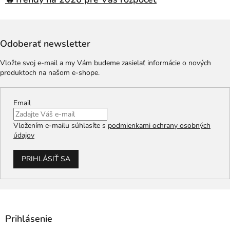
Odoberať newsletter
Vložte svoj e-mail a my Vám budeme zasielať informácie o nových
produktoch na našom e-shope.
Email
Vložením e-mailu súhlasíte s
podmienkami ochrany osobných
údajov
PRIHLÁSIŤ SA
Prihlásenie