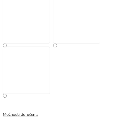
Možnosti doručenia