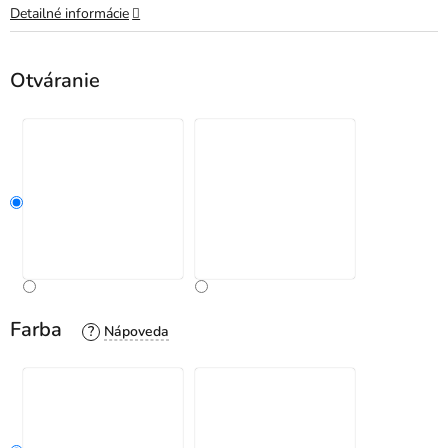
Detailné informácie
Otváranie
Farba
?