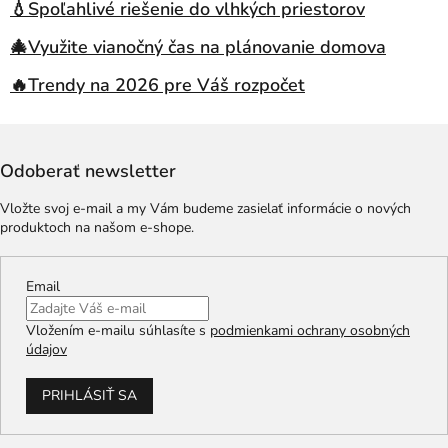
💧Spoľahlivé riešenie do vlhkých priestorov
🎄Využite vianočný čas na plánovanie domova
🔥Trendy na 2026 pre Váš rozpočet
Odoberať newsletter
Vložte svoj e-mail a my Vám budeme zasielať informácie o nových
produktoch na našom e-shope.
Email
Vložením e-mailu súhlasíte s
podmienkami ochrany osobných
údajov
PRIHLÁSIŤ SA